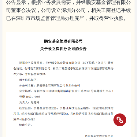
公告显示，根据业务发展需要，并经鹏安基金管理有限公
司董事会决议，公司设立深圳分公司，相关工商登记手续
已在深圳市市场监督管理局办理完毕，并取得营业执照。