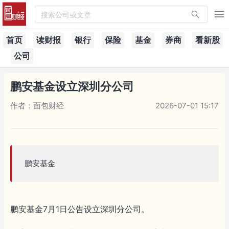
搜索公司或文章
首页
读财报
银行
保险
基金
券商
看新股
公司
鹏安基金设立深圳分公司
作者：面包财经
2026-07-01 15:17
鹏安基金
鹏安基金7月1日公告设立深圳分公司。