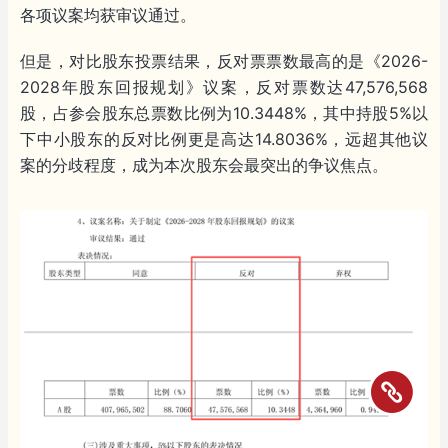
各项议案均获审议通过。
但是，对比股东投票结果，反对票票数最高的是《2026-
2028年股东回报规划》议案，反对票数达47,576,568
股，占参会股东总票数比例为10.3448%，其中持股5%以
下中小股东的反对比例更是高达14.8036%，远超其他议
案的分歧程度，成为本次股东会最突出的争议焦点。