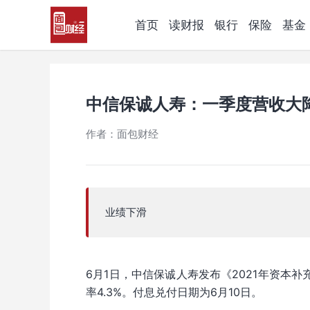
首页
读财报
银行
保险
基金
中信保诚人寿：一季度营收大
作者：面包财经
业绩下滑
6月1日，中信保诚人寿发布《2021年资本补
率4.3%。付息兑付日期为6月10日。