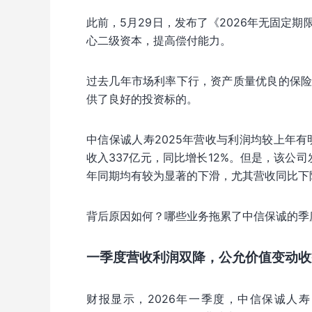
此前，5月29日，发布了《2026年无固定期
心二级资本，提高偿付能力。
过去几年市场利率下行，资产质量优良的保
供了良好的投资标的。
中信保诚人寿2025年营收与利润均较上年
收入337亿元，同比增长12%。但是，该公
年同期均有较为显著的下滑，尤其营收同比下
背后原因如何？哪些业务拖累了中信保诚的季
一季度营收利润双降，公允价值变动收
财报显示，2026年一季度，中信保诚人寿的