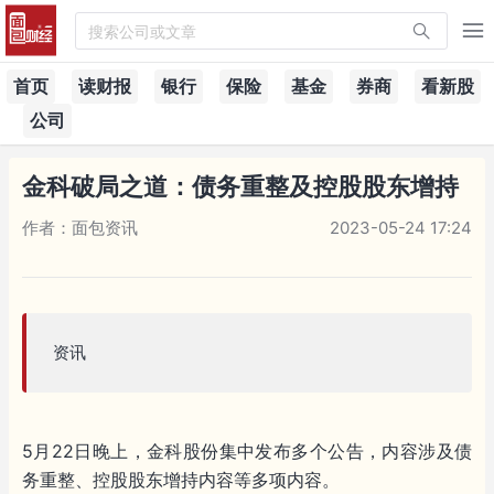
搜索公司或文章
首页
读财报
银行
保险
基金
券商
看新股
公司
金科破局之道：债务重整及控股股东增持
作者：面包资讯
2023-05-24 17:24
资讯
5月22日晚上，金科股份集中发布多个公告，内容涉及债
务重整、控股股东增持内容等多项内容。