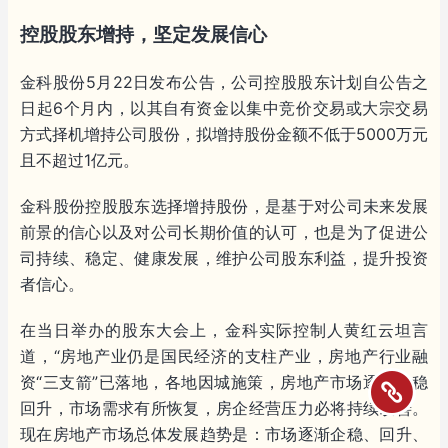
控股股东增持，坚定发展信心
金科股份5月22日发布公告，公司控股股东计划自公告之
日起6个月内，以其自有资金以集中竞价交易或大宗交易
方式择机增持公司股份，拟增持股份金额不低于5000万元
且不超过1亿元。
金科股份控股股东选择增持股份，是基于对公司未来发展
前景的信心以及对公司长期价值的认可，也是为了促进公
司持续、稳定、健康发展，维护公司股东利益，提升投资
者信心。
在当日举办的股东大会上，金科实际控制人黄红云坦言
道，“房地产业仍是国民经济的支柱产业，房地产行业融
资“三支箭”已落地，各地因城施策，房地产市场逐渐企稳
回升，市场需求有所恢复，房企经营压力必将持续改善。
现在房地产市场总体发展趋势是：市场逐渐企稳、回升、