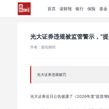
首页
读财报
银行
保险
基金
光大证券违规被监管警示，“提
作者：面包财经
光大证券违规被罚
光大证券近日公告披露了《2026年度“提质增