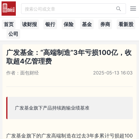
搜索公司或文章
首页
读财报
银行
保险
基金
券商
看新股
公司
广发基金：“高端制造”3年亏损100亿，收
取超4亿管理费
作者：面包财经
2025-05-13 16:03
广发基金旗下产品持续跑输业绩基准
广发基金旗下的广发高端制造在过去3年多累计亏损超100