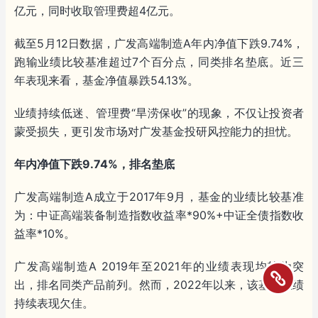
亿元，同时收取管理费超4亿元。
截至5月12日数据，广发高端制造A年内净值下跌9.74%，
跑输业绩比较基准超过7个百分点，同类排名垫底。近三
年表现来看，基金净值暴跌54.13%。
业绩持续低迷、管理费“旱涝保收”的现象，不仅让投资者
蒙受损失，更引发市场对广发基金投研风控能力的担忧。
年内净值下跌9.74%，排名垫底
广发高端制造A成立于2017年9月，基金的业绩比较基准
为：中证高端装备制造指数收益率*90%+中证全债指数收
益率*10%。
广发高端制造A 2019年至2021年的业绩表现均较为突
出，排名同类产品前列。然而，2022年以来，该基金业绩
持续表现欠佳。