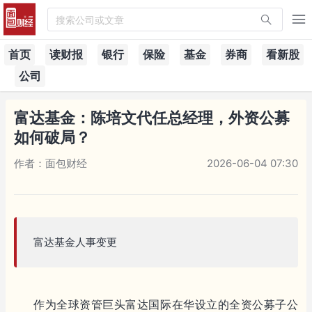
搜索公司或文章
首页
读财报
银行
保险
基金
券商
看新股
公司
富达基金：陈培文代任总经理，外资公募
如何破局？
作者：面包财经
2026-06-04 07:30
富达基金人事变更
作为全球资管巨头富达国际在华设立的全资公募子公