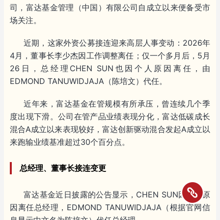
司，富达基金管理（中国）有限公司自成立以来便备受市
场关注。
近期，这家外资公募接连迎来高层人事变动：2026年
4月，董事长李少杰因工作调整离任；仅一个多月后，5月
26日，总经理CHEN SUN也因个人原因离任，由
EDMOND TANUWIDJAJA（陈培文）代任。
近年来，富达基金在管规模有所承压，曾连续几个季
度出现下滑。公司在管产品业绩表现分化，富达低碳成长
混合A成立以来表现较好，富达创新驱动混合发起A成立以
来跑输业绩基准超过30个百分点。
总经理、董事长接连变更
富达基金近日披露的公告显示，CHEN SUN因个人原
因离任总经理，EDMOND TANUWIDJAJA（根据官网信