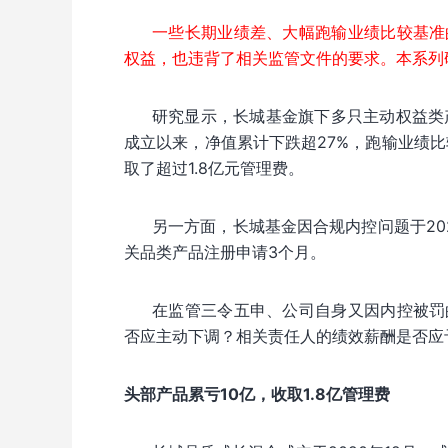
一些长期业绩差、大幅跑输业绩比较基准
权益，也违背了相关监管文件的要求。本系列
研究显示，长城基金旗下多只主动权益类
成立以来，净值累计下跌超27%，跑输业绩比
取了超过1.8亿元管理费。
另一方面，长城基金因合规内控问题于20
关品类产品注册申请3个月。
在监管三令五申、公司自身又因内控被罚
否应主动下调？相关责任人的绩效薪酬是否应
头部产品累亏10亿，收取1.8亿管理费