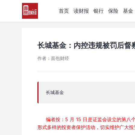
首页
读财报
银行
保险
基金
长城基金：内控违规被罚后督
作者：面包财经
长城基金
编者按：5 月 15 日是证监会设立的第
形式多样的投资者保护活动，切实维护广大投