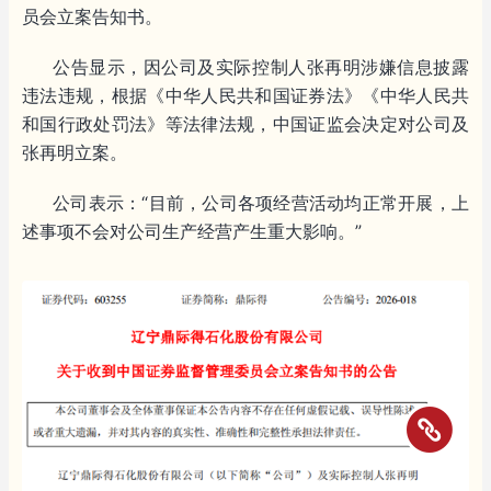
员会立案告知书。
公告显示，因公司及实际控制人张再明涉嫌信息披露
违法违规，根据《中华人民共和国证券法》《中华人民共
和国行政处罚法》等法律法规，中国证监会决定对公司及
张再明立案。
公司表示：“目前，公司各项经营活动均正常开展，上
述事项不会对公司生产经营产生重大影响。”