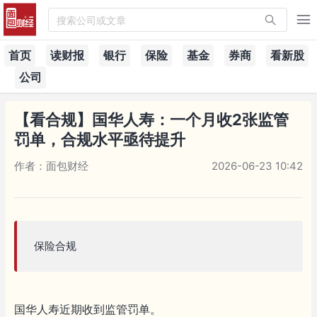
搜索公司或文章
首页
读财报
银行
保险
基金
券商
看新股
公司
【看合规】国华人寿：一个月收2张监管
罚单，合规水平亟待提升
作者：面包财经
2026-06-23 10:42
保险合规
国华人寿近期收到监管罚单。