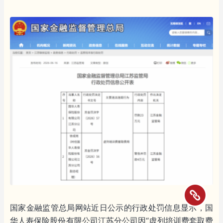
国家金融监管总局网站近日公示的行政处罚信息显示，国
华人寿保险股份有限公司江苏分公司因“虚列培训费套取费