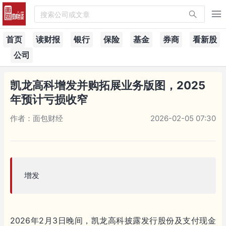
搜索公司或文章
首页
读财报
银行
保险
基金
券商
看新股
公司
凯龙高科增发并购拓展业务版图，2025
年预计亏损收窄
作者：面包财经
2026-02-05 07:30
增发
2026年2月3日晚间，凯龙高科披露发行股份及支付现金