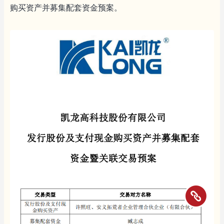
购买资产并募集配套资金预案。