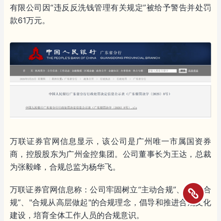
有限公司因“违反反洗钱管理有关规定”被给予警告并处罚
款61万元。
万联证券官网信息显示，该公司是广州唯一市属国资券
商，控股股东为广州金控集团。公司董事长为王达，总裁
为张毅峰，合规总监为杨华飞。
万联证券官网信息称：公司牢固树立“主动合规”、“全员合
规”、"合规从高层做起"的合规理念，倡导和推进合规文化
建设，培育全体工作人员的合规意识。