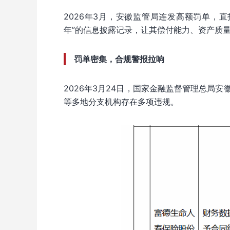
2026年3月，安徽监管局连发高额罚单，
年”的信息披露记录，让其偿付能力、资产质量
罚单密集，合规警报拉响
2026年3月24日，国家金融监督管理总局
等多地分支机构存在多项违规。