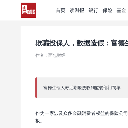
首页
读财报
银行
保险
基金
欺骗投保人，数据造假：富德生
作者：面包财经
富德生命人寿近期屡屡收到监管部门罚单
作为一家涉及众多金融消费者权益的保险公
板。