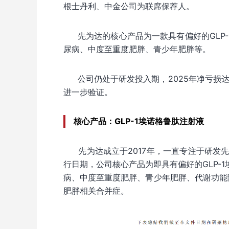
根士丹利、中金公司为联席保荐人。
先为达的核心产品为一款具有偏好的GLP-
尿病、中度至重度肥胖、青少年肥胖等。
公司仍处于研发投入期，2025年净亏损达
进一步验证。
核心产品：GLP-1埃诺格鲁肽注射液
先为达成立于2017年，一直专注于研
行日期，公司核心产品为即具有偏好的GLP-1
病、中度至重度肥胖、青少年肥胖、代谢功能障碍
肥胖相关合并症。