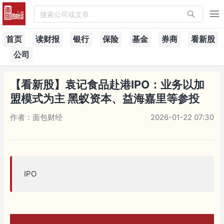
搜索公司或文章
首页
读财报
银行
保险
基金
券商
看新股
公司
【看新股】袁记食品赴港IPO：业务以加
盟模式为主 黑蚁资本、益海嘉里等参投
作者：面包财经
2026-01-22 07:30
IPO