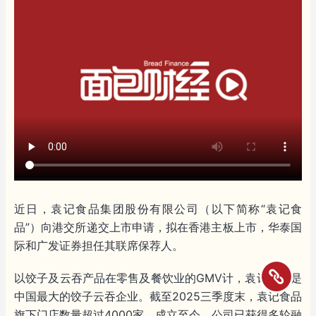
近日，袁记食品集团股份有限公司（以下简称“袁记食
品”）向港交所递交上市申请，拟在香港主板上市，华泰国
际和广发证券担任其联席保荐人。
以饺子及云吞产品在零售及餐饮业的GMV计，袁记食品是
中国最大的饺子云吞企业。截至2025三季度末，袁记食品
旗下门店数量超过4000家。成立至今，公司已获得多轮融