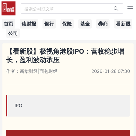
搜索公司或文章
首页
读财报
银行
保险
基金
券商
看新股
公司
【看新股】极视角港股IPO：营收稳步增
长，盈利波动承压
作者：新华财经|面包财经
2026-01-28 07:30
IPO