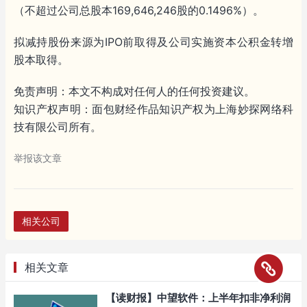
（不超过公司总股本169,646,246股的0.1496%）。
拟减持股份来源为IPO前取得及公司实施资本公积金转增
股本取得。
免责声明：本文不构成对任何人的任何投资建议。
知识产权声明：面包财经作品知识产权为上海妙探网络科
技有限公司所有。
举报该文章
相关公司
相关文章
【读财报】中望软件：上半年扣非净利润