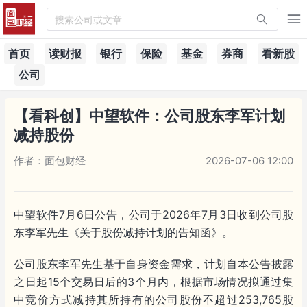
搜索公司或文章
首页
读财报
银行
保险
基金
券商
看新股
公司
【看科创】中望软件：公司股东李军计划
减持股份
作者：面包财经
2026-07-06 12:00
中望软件7月6日公告，公司于2026年7月3日收到公司股
东李军先生《关于股份减持计划的告知函》。
公司股东李军先生基于自身资金需求，计划自本公告披露
之日起15个交易日后的3个月内，根据市场情况拟通过集
中竞价方式减持其所持有的公司股份不超过253,765股