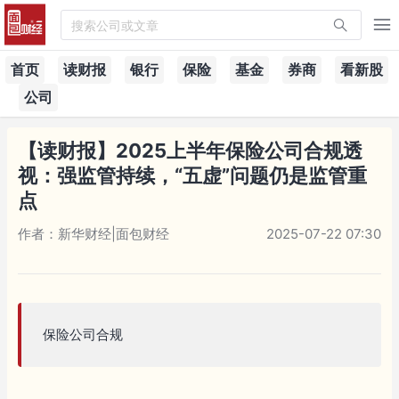
搜索公司或文章
首页
读财报
银行
保险
基金
券商
看新股
公司
【读财报】2025上半年保险公司合规透
视：强监管持续，“五虚”问题仍是监管重
点
作者：新华财经|面包财经
2025-07-22 07:30
保险公司合规