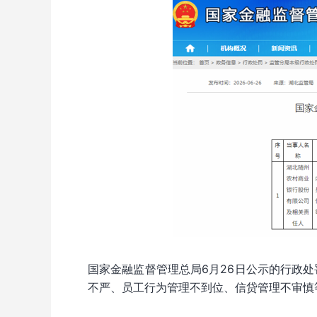
国家金融监督管理总局6月26日公示的行政
不严、员工行为管理不到位、信贷管理不审慎