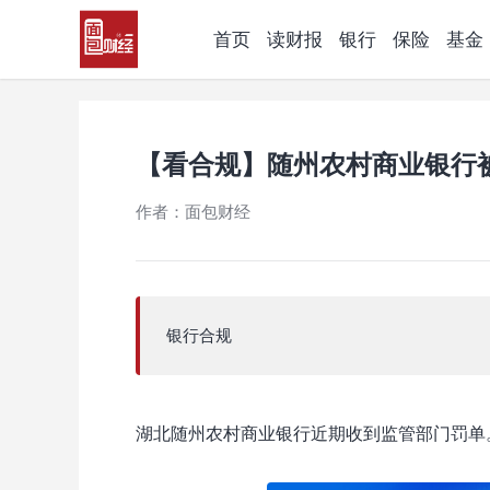
首页
读财报
银行
保险
基金
【看合规】随州农村商业银行
作者：面包财经
银行合规
湖北随州农村商业银行近期收到监管部门罚单