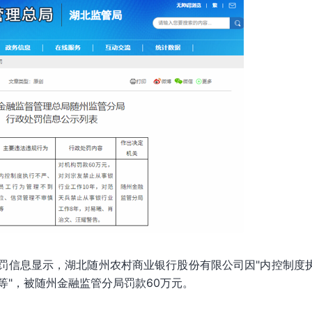
处罚信息显示，湖北随州农村商业银行股份有限公司因"内控制度
等"，被随州金融监管分局罚款60万元。