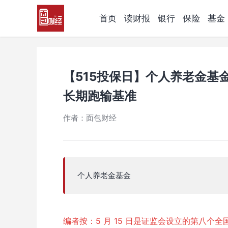
首页
读财报
银行
保险
基金
【515投保日】个人养老金基
长期跑输基准
作者：面包财经
个人养老金基金
编者按：5 月 15 日是证监会设立的第八