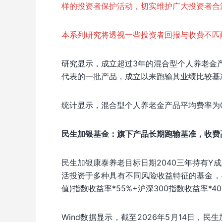
样的投资者保护活动，切实维护广大投资者合
本系列研究将透视一些投资者回报与收费不匹
研究显示，成立超过3年的混合型个人养老金
代表的一批产品，成立以来跑输其业绩比较基
统计显示，混合型个人养老金产品平均费率为0.
民生加银基金：旗下产品长期跑输基准，收费
民生加银康泰养老目标日期2040三年持有Y成
活投资于多种具有不同风险收益特征的基金，
值)指数收益率*55%+沪深300指数收益率*4
Wind数据显示，截至2026年5月14日，