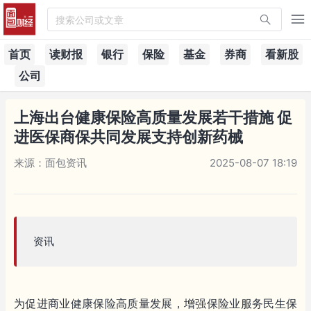
搜索公司或文章
首页
读财报
银行
保险
基金
券商
看新股
公司
上海出台健康保险高质量发展若干措施 促
进医保商保共同发展支持创新药械
来源：面包资讯
2025-08-07 18:19
资讯
为促进商业健康保险高质量发展，增强保险业服务民生保