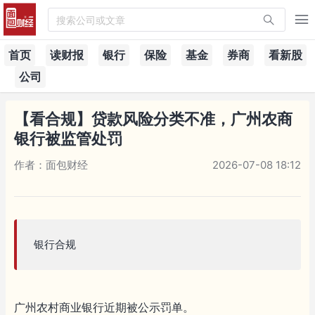
搜索公司或文章
首页
读财报
银行
保险
基金
券商
看新股
公司
【看合规】贷款风险分类不准，广州农商
银行被监管处罚
作者：面包财经
2026-07-08 18:12
银行合规
广州农村商业银行近期被公示罚单。