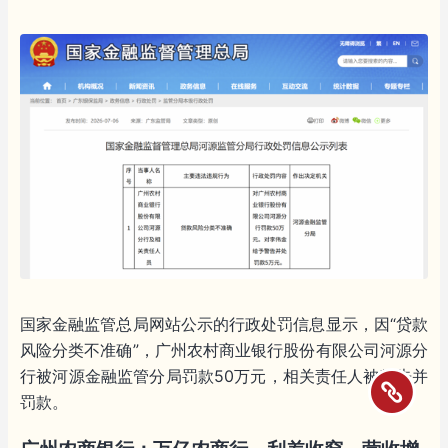
国家金融监管总局网站公示的行政处罚信息显示，因“贷款
风险分类不准确”，广州农村商业银行股份有限公司河源分
行被河源金融监管分局罚款50万元，相关责任人被警告并
罚款。