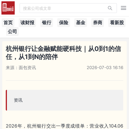
搜索公司或文章
首页
读财报
银行
保险
基金
券商
看新股
公司
杭州银行让金融赋能硬科技｜从0到1的信
任，从1到N的陪伴
来源：面包资讯
2026-07-03 16:16
资讯
2026年，杭州银行交出一季度成绩单：营业收入104.06