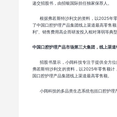
递交招股书，由招银国际担任独家保荐人。
根据弗若斯特沙利文的资料，以2025
了中国口腔护理产品集团线上渠道最高零售额
利”、销售费用高企而研发投入相对薄弱等典
中国口腔护理产品市场第三大集团，线上渠道
招股书显示，小阔科技专注于提供全方位
弗若斯特沙利文的资料，以2025年零售额计
国口腔护理产品集团线上渠道最高零售额。
小阔科技的多品类生态系统包括口腔护理产