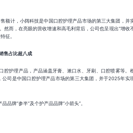
年零售额计，小阔科技是中国口腔护理产品市场的第三大集团，并
。然而，在亮眼的营收增速和高毛利背后，公司也呈现出“增收
型特征。
销售占比超八成
口腔护理产品，产品涵盖牙膏、漱口水、牙刷、口腔喷雾等。
，公司是中国口腔护理产品市场的第三大集团，并于2025年实
品品牌“参半”及个护产品品牌“小箭头”。