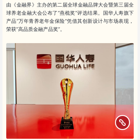
由《金融界》主办的第二届全球金融品牌大会暨第三届全
球养老金融大会公布了“燕梳奖”评选结果。国华人寿旗下
产品“万年青养老年金保险”凭借其创新设计与市场表现，
荣获“高品质金融产品奖”。