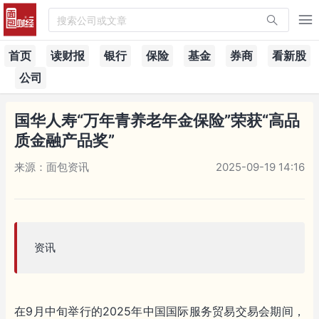
搜索公司或文章
首页
读财报
银行
保险
基金
券商
看新股
公司
国华人寿“万年青养老年金保险”荣获“高品
质金融产品奖”
来源：面包资讯
2025-09-19 14:16
资讯
在9月中旬举行的2025年中国国际服务贸易交易会期间，