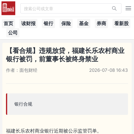
搜索公司或文章
首页
读财报
银行
保险
基金
券商
看新股
公司
【看合规】违规放贷，福建长乐农村商业
银行被罚，前董事长被终身禁业
作者：面包财经
2026-07-08 16:43
银行合规
福建长乐农村商业银行近期被公示监管罚单。