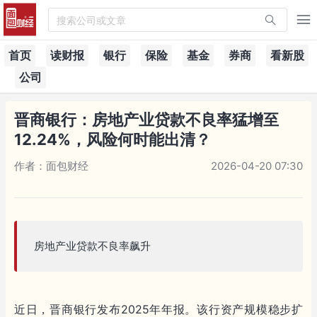
搜索公司或文章
首页
读财报
银行
保险
基金
券商
看新股
公司
晋商银行：房地产业贷款不良率猛增至
12.24%，风险何时能出清？
作者：面包财经
2026-04-20 07:30
房地产业贷款不良率飙升
近日，晋商银行发布2025年年报。该行资产规模稳步扩