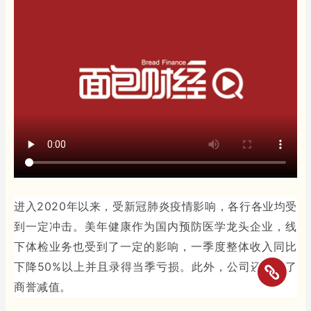
进入2020年以来，受新冠肺炎疫情影响，各行各业均受
到一定冲击。美年健康作为国内预防医学龙头企业，线
下体检业务也受到了一定的影响，一季度整体收入同比
下降50%以上并且录得当季亏损。此外，公司还计提了
商誉减值。