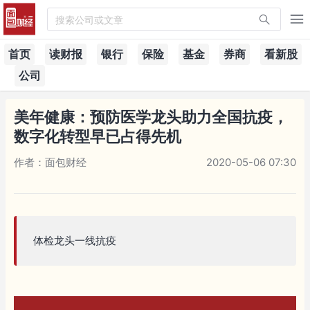
搜索公司或文章
首页
读财报
银行
保险
基金
券商
看新股
公司
美年健康：预防医学龙头助力全国抗疫，
数字化转型早已占得先机
作者：面包财经
2020-05-06 07:30
体检龙头一线抗疫