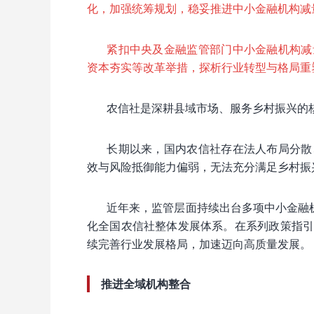
化，加强统筹规划，稳妥推进中小金融机构减
紧扣中央及金融监管部门中小金融机构减
资本夯实等改革举措，探析行业转型与格局重
农信社是深耕县域市场、服务乡村振兴的
长期以来，国内农信社存在法人布局分散
效与风险抵御能力偏弱，无法充分满足乡村振
近年来，监管层面持续出台多项中小金融
化全国农信社整体发展体系。在系列政策指
续完善行业发展格局，加速迈向高质量发展。
推进全域机构整合