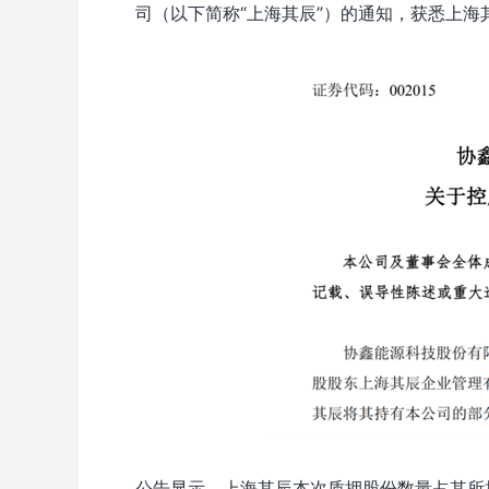
司（以下简称“上海其辰”）的通知，获悉上海
公告显示，上海其辰本次质押股份数量占其所持