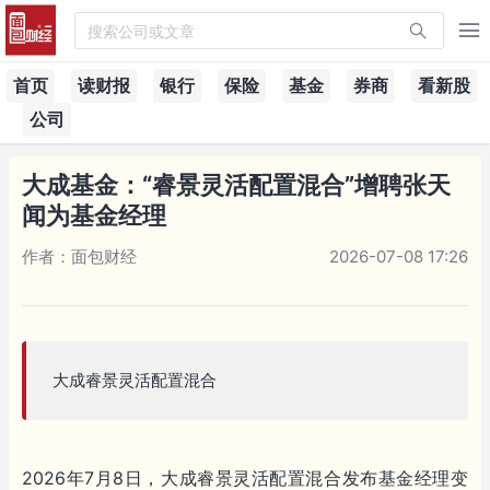
搜索公司或文章
首页
读财报
银行
保险
基金
券商
看新股
公司
大成基金：“睿景灵活配置混合”增聘张天
闻为基金经理
作者：面包财经
2026-07-08 17:26
大成睿景灵活配置混合
2026年7月8日，大成睿景灵活配置混合发布基金经理变