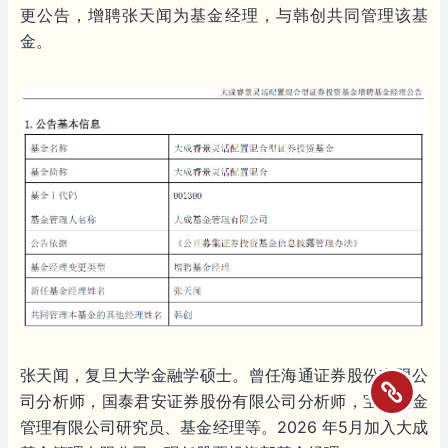
更公告，增聘张天闻为基金经理，与韩创共同管理该基
金。
张天闻，复旦大学金融学硕士。曾任海通证券股份有限公
司分析师，国泰君安证券股份有限公司分析师，宝盈基金
管理有限公司研究员、基金经理等。2026 年5月加入大成