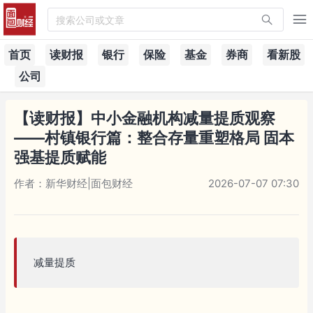
搜索公司或文章
首页
读财报
银行
保险
基金
券商
看新股
公司
【读财报】中小金融机构减量提质观察
——村镇银行篇：整合存量重塑格局 固本
强基提质赋能
作者：新华财经|面包财经
2026-07-07 07:30
减量提质