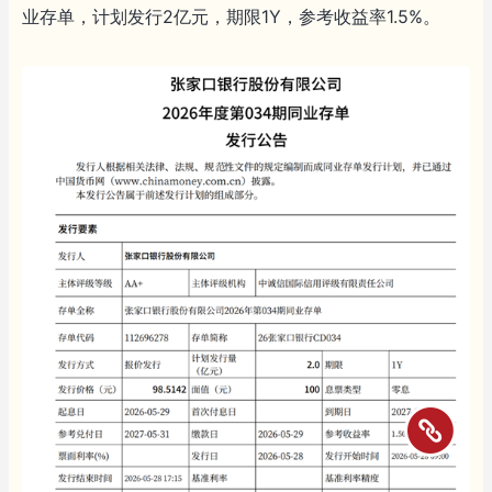
业存单，计划发行2亿元，期限1Y，参考收益率1.5%。