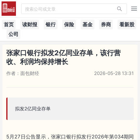
搜索公司或文章
首页
读财报
银行
保险
基金
券商
看新股
公司
张家口银行拟发2亿同业存单，该行营
收、利润均保持增长
作者：面包财经
2026-05-28 13:31
拟发2亿同业存单
5月27日公告显示，张家口银行拟发行2026年第034期同