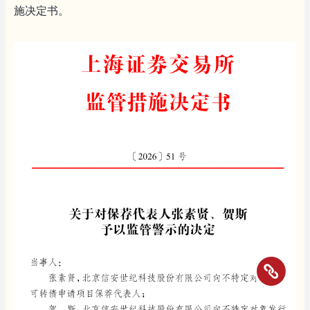
施决定书。