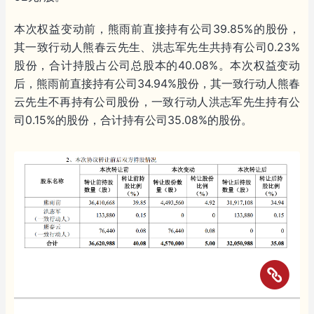
本次权益变动前，熊雨前直接持有公司39.85%的股份，
其一致行动人熊春云先生、洪志军先生共持有公司0.23%
股份，合计持股占公司总股本的40.08%。本次权益变动
后，熊雨前直接持有公司34.94%股份，其一致行动人熊春
云先生不再持有公司股份，一致行动人洪志军先生持有公
司0.15%的股份，合计持有公司35.08%的股份。