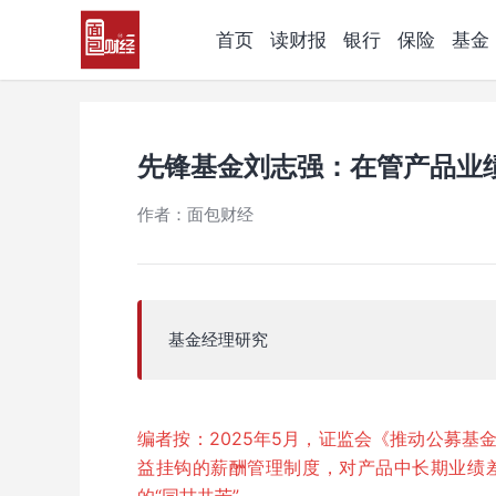
首页
读财报
银行
保险
基金
先锋基金刘志强：在管产品业
作者：面包财经
基金经理研究
编者按：2025年5月，证监会《推动公募
益挂钩的薪酬管理制度，对产品中长期业绩