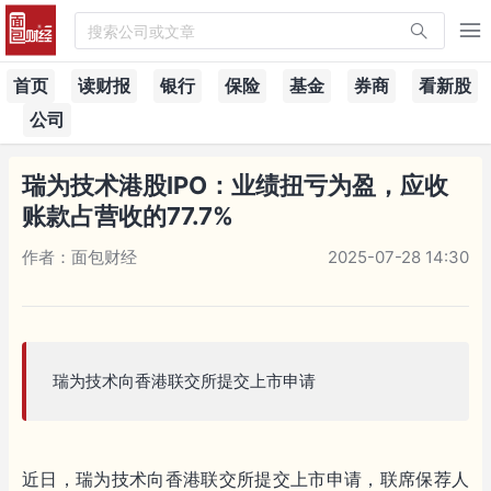
搜索公司或文章
首页
读财报
银行
保险
基金
券商
看新股
公司
瑞为技术港股IPO：业绩扭亏为盈，应收
账款占营收的77.7%
作者：面包财经
2025-07-28 14:30
瑞为技术向香港联交所提交上市申请
近日，瑞为技术向香港联交所提交上市申请，联席保荐人