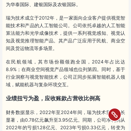
为华泰国际、建银国际及农银国际。
瑞为技术成立于2012年，是一家面向企业客户提供视觉智
能技术和产品的人工智能公司。公司依托卓越的人工智能
算法能力和光学成像技术，提供一系列视觉感知、视觉认
知及视觉推理智能产品。其产品广泛应用于民航、商业空
间及货运物流等多场景。
在民航领域，其市场份额领跑全国，2024年占比达
8.9%；在商业空间视觉产品领域也位列第四。同时，基于
行业洞察与视觉智能技术，公司正同步拓展智能机器人领
域，赋能机器与复杂环境交互。
业绩扭亏为盈，应收账款占营收比例高
财务数据显示，2022年至2024年间，瑞为技术营收增长
显著，由0.78亿元飙升至3.95亿元。同期，公司净利润从
2022年的亏损1.28亿元、2023年亏损0.33亿元，转变为