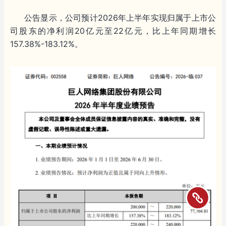
公告显示，公司预计2026年上半年实现归属于上市公
司股东的净利润20亿元至22亿元，比上年同期增长
157.38%-183.12%。