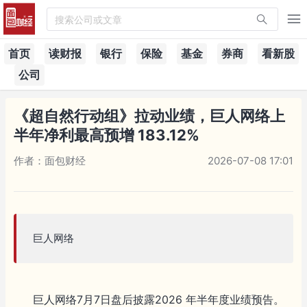
搜索公司或文章
首页
读财报
银行
保险
基金
券商
看新股
公司
《超自然行动组》拉动业绩，巨人网络上
半年净利最高预增 183.12%
作者：面包财经
2026-07-08 17:01
巨人网络
巨人网络7月7日盘后披露2026 年半年度业绩预告。