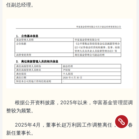
任副总经理。
根据公开资料披露，2025年以来，华富基金管理层调
整较为频繁。
2025年4月，董事长赵万利因工作调整离任，余海春
新任董事长。