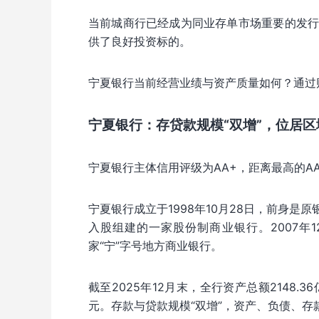
当前城商行已经成为同业存单市场重要的发
供了良好投资标的。
宁夏银行当前经营业绩与资产质量如何？通过
宁夏银行：存贷款规模“双增”，位居区
宁夏银行主体信用评级为AA+，距离最高的A
宁夏银行成立于1998年10月28日，前身
入股组建的一家股份制商业银行。2007年
家“宁”字号地方商业银行。
截至2025年12月末，全行资产总额2148.3
元。存款与贷款规模“双增”，资产、负债、