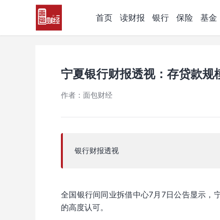
首页
读财报
银行
保险
基金
宁夏银行财报透视：存贷款规模
作者：面包财经
银行财报透视
全国银行间同业拆借中心7月7日公告显示，
的高度认可。