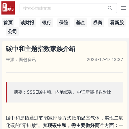
搜索公司或文章
首页
读财报
银行
保险
基金
券商
看新股
公司
碳中和主题指数家族介绍
来源：面包资讯
2024-12-17 13:37
摘要：SSSE碳中和、内地低碳、中证新能指数对比
碳中和是指通过节能减排等方式抵消温室气体，实现二氧
化碳的“零排放”。
实现碳中和，需主要做好两个方面：一