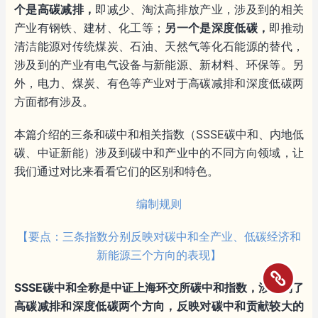
个是高碳减排，
即减少、淘汰高排放产业，涉及到的相关
产业有钢铁、建材、化工等；
另一个是深度低碳，
即推动
清洁能源对传统煤炭、石油、天然气等化石能源的替代，
涉及到的产业有电气设备与新能源、新材料、环保等。另
外，电力、煤炭、有色等产业对于高碳减排和深度低碳两
方面都有涉及。
本篇介绍的三条和碳中和相关指数（SSSE碳中和、内地低
碳、中证新能）涉及到碳中和产业中的不同方向领域，让
我们通过对比来看看它们的区别和特色。
编制规则
【要点：三条指数分别反映对碳中和全产业、低碳经济和
新能源三个方向的表现】
SSSE碳中和全称是中证上海环交所碳中和指数，涉及到了
高碳减排和深度低碳两个方向，反映对碳中和贡献较大的