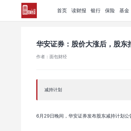
首页
读财报
银行
保险
基金
华安证券：股价大涨后，股东拟
作者：面包财经
减持计划
6月29日晚间，华安证券发布股东减持计划公