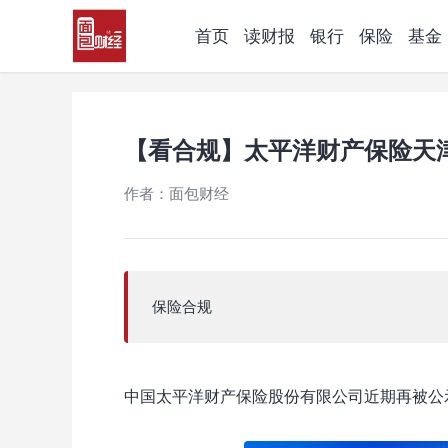
首页
读财报
银行
保险
基金
【看合规】太平洋财产保险天
作者：面包财经
保险合规
中国太平洋财产保险股份有限公司近期再被公