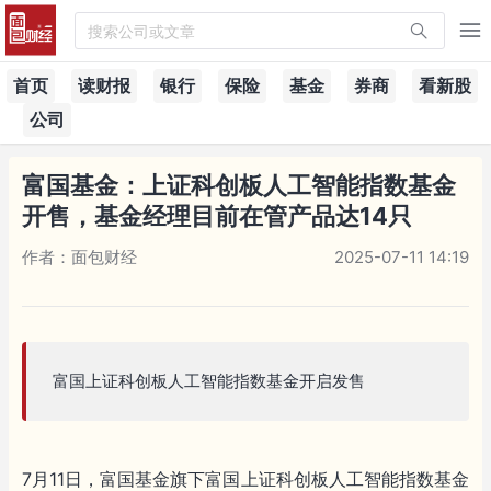
搜索公司或文章
首页
读财报
银行
保险
基金
券商
看新股
公司
富国基金：上证科创板人工智能指数基金
开售，基金经理目前在管产品达14只
作者：面包财经
2025-07-11 14:19
富国上证科创板人工智能指数基金开启发售
7月11日，富国基金旗下富国上证科创板人工智能指数基金