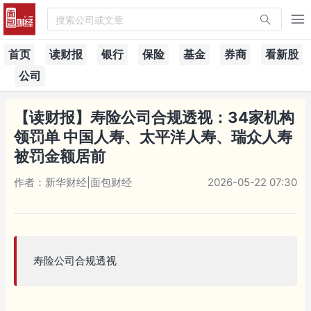
搜索公司或文章
首页
读财报
银行
保险
基金
券商
看新股
公司
【读财报】寿险公司合规透视：34家机构
领罚单 中国人寿、太平洋人寿、瑞众人寿
被罚金额居前
作者：新华财经|面包财经
2026-05-22 07:30
寿险公司合规透视