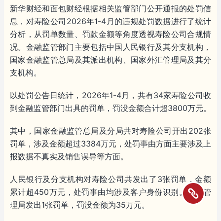
新华财经和面包财经根据相关监管部门公开通报的处罚信
息，对寿险公司2026年1-4月的违规处罚数据进行了统计
分析，从罚单数量、罚款金额等角度透视寿险公司合规情
况。金融监管部门主要包括中国人民银行及其分支机构，
国家金融监管总局及其派出机构、国家外汇管理局及其分
支机构。
以处罚公告日统计，2026年1-4月，共有34家寿险公司收
到金融监管部门出具的罚单，罚没金额合计超3800万元。
其中，国家金融监管总局及分局共对寿险公司开出202张
罚单，涉及金额超过3384万元，处罚事由方面主要涉及上
报数据不真实及销售误导等方面。
人民银行及分支机构对寿险公司共发出了3张罚单，金额
累计超450万元，处罚事由均涉及客户身份识别。外汇管
理局发出1张罚单，罚没金额为35万元。