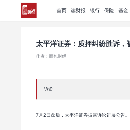
首页
读财报
银行
保险
基金
太平洋证券：质押纠纷胜诉，
作者：面包财经
诉讼
7月2日盘后，太平洋证券披露诉讼进展公告。