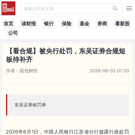
搜索公司或文章
首页
读财报
银行
保险
基金
券商
看新股
公司
【看合规】被央行处罚，东吴证券合规短
板待补齐
作者：面包财经
2026-06-03 07:30
东吴证券收罚单
2026年6月1日，中国人民银行江苏省分行披露行政处罚