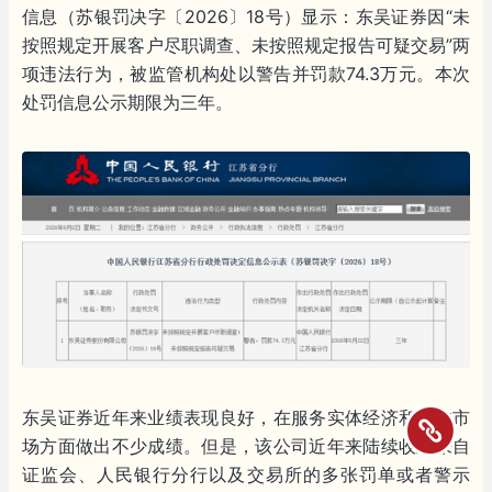
信息（苏银罚决字〔2026〕18号）显示：东吴证券因“未
按照规定开展客户尽职调查、未按照规定报告可疑交易”两
项违法行为，被监管机构处以警告并罚款74.3万元。本次
处罚信息公示期限为三年。
东吴证券近年来业绩表现良好，在服务实体经济和资本市
场方面做出不少成绩。但是，该公司近年来陆续收到来自
证监会、人民银行分行以及交易所的多张罚单或者警示