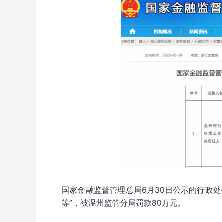
国家金融监督管理总局6月30日公示的行政处
等”，被温州监管分局罚款80万元。