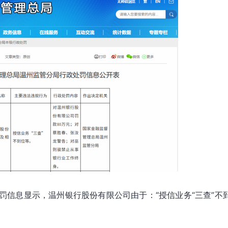
罚信息显示，温州银行股份有限公司由于：“授信业务“三查”不