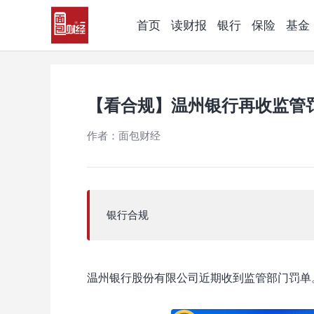
首页
读财报
银行
保险
基金
【看合规】温州银行再收监管
作者：面包财经
银行合规
温州银行股份有限公司近期收到监管部门罚单