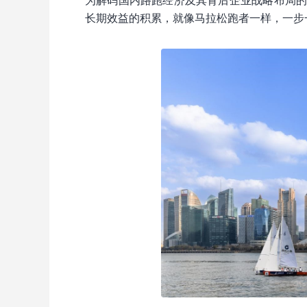
为解码国内路跑经济及其背后企业战略布局
长期效益的积累，就像马拉松跑者一样，一步