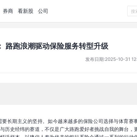
券商
看新股
公司
搜
： 路跑浪潮驱动保险服务转型升级
发布日期:
2025-10-31 12
需要长期主义的坚持。如今越来越多的保险公司选择与体育赛
忆与历史经纬的赛道，不仅是广大路跑爱好者挑战自我的舞台，