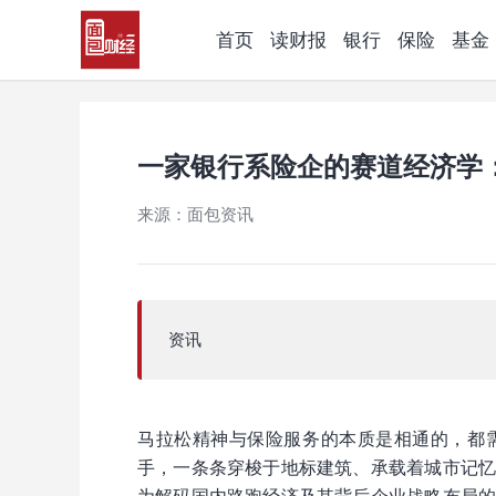
首页
读财报
银行
保险
基金
一家银行系险企的赛道经济学
来源：面包资讯
资讯
马拉松精神与保险服务的本质是相通的，都
手，一条条穿梭于地标建筑、承载着城市记