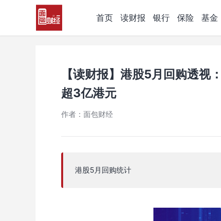
首页
读财报
银行
保险
基金
【读财报】港股5月回购透视：
超3亿港元
作者：面包财经
港股5月回购统计